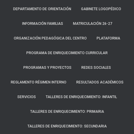
Ó
N
DEPARTAMENTO DE ORIENTACIÓN
GABINETE LOGOPÉDICO
INFORMACIÓN FAMILIAS
MATRICULACIÓN 26-27
ORGANIZACIÓN PEDAGÓGICA DEL CENTRO
PLATAFORMA
PROGRAMA DE ENRIQUECIMIENTO CURRICULAR
PROGRAMAS Y PROYECTOS
REDES SOCIALES
REGLAMENTO RÉGIMEN INTERNO
RESULTADOS ACADÉMICOS
SERVICIOS
TALLERES DE ENRIQUECIMIENTO: INFANTIL
TALLERES DE ENRIQUECIMIENTO: PRIMARIA
TALLERES DE ENRIQUECIMIENTO: SECUNDARIA